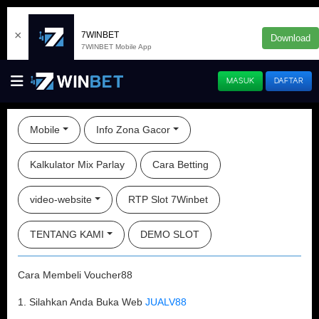
×
7WINBET
Download
7WINBET Mobile App
MASUK
DAFTAR
Mobile
Info Zona Gacor
Kalkulator Mix Parlay
Cara Betting
video-website
RTP Slot 7Winbet
TENTANG KAMI
DEMO SLOT
Cara Membeli Voucher88
1. Silahkan Anda Buka Web
JUALV88