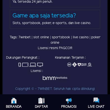
Ya, tersedia 24 jam penuh.
Game apa saja tersedia?
Slots, sportsbook, poker, e-sports, dan live casino.
Tags: 7winbet | slot online | sportsbook | live casino | poker
online
Lisensi resmi PAGCOR
Dukungan Perangkat :
Keamanan Terjamin :
Lisensi :
Copyright © - 7WINBET. Seluruh hak cipta dilindungi
BERANDA
DAFTAR
PROMOSI
LIVE CHAT