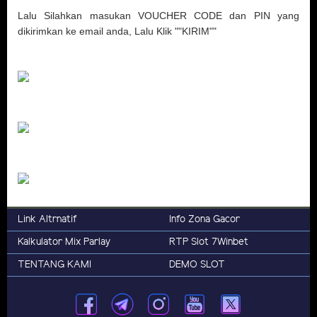
Lalu Silahkan masukan VOUCHER CODE dan PIN yang
dikirimkan ke email anda, Lalu Klik ""KIRIM""
Link Altrnatif
Info Zona Gacor
Kalkulator Mix Parlay
RTP Slot 7Winbet
TENTANG KAMI
DEMO SLOT