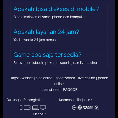
Apakah bisa diakses di mobile?
Bisa dimainkan di smartphone dan komputer.
Apakah layanan 24 jam?
Ya, tersedia 24 jam penuh.
Game apa saja tersedia?
Slots, sportsbook, poker, e-sports, dan live casino.
Tags: 7winbet | slot online | sportsbook | live casino | poker
online
Lisensi resmi PAGCOR
Dukungan Perangkat :
Keamanan Terjamin :
Lisensi :