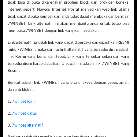
tidak bisa di buka dikarenakan problem block dari provider koneksi
internet seperti Nawala, Internet Positif menjadikan web link utama
tidak dapat dibuka kembali dan anda tidak dapat membuka dan bermain
7WINBET. Link alternatif ini akan membantu anda untuk tetap bisa
membuka 7WINBET dengan link yang kami sediakan.
Link alternatif haruslah link yang dapat dipercaya dan dipastikan RESMI
milik 7WINBET, maka dari itu link alternatif yang tersedia disini adalah
link Resmi yang benar dan tepat. Link yang tersebar selain dari yang
tersedia disini harap diabaikan. Dibawah ini adalah link 7WINBET yang
Resmi :
Berikut adalah link 7WINBET yang bisa di akses dengan cepat, aman,
dan anti blokir :
1.
7winbet login
2.
7winbet daftar
3.
7winbet alternatif