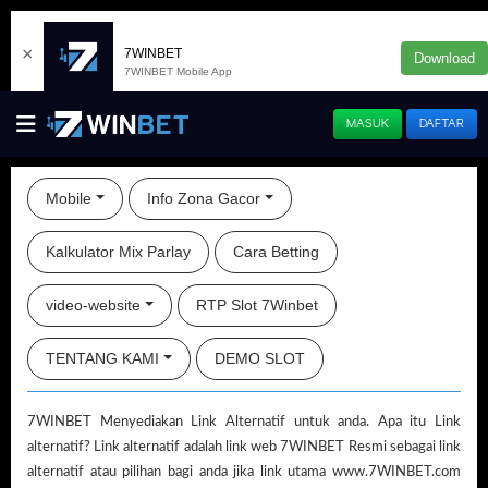
×
7WINBET
Download
7WINBET Mobile App
MASUK
DAFTAR
Mobile
Info Zona Gacor
Kalkulator Mix Parlay
Cara Betting
video-website
RTP Slot 7Winbet
TENTANG KAMI
DEMO SLOT
7WINBET Menyediakan Link Alternatif untuk anda. Apa itu Link
alternatif? Link alternatif adalah link web 7WINBET Resmi sebagai link
alternatif atau pilihan bagi anda jika link utama www.7WINBET.com