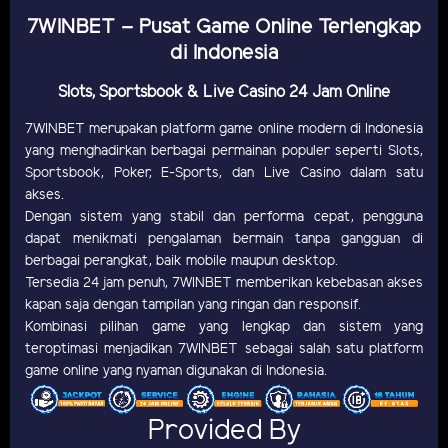
7WINBET – Pusat Game Online Terlengkap
di Indonesia
Slots, Sportsbook & Live Casino 24 Jam Online
7WINBET merupakan platform game online modern di Indonesia
yang menghadirkan berbagai permainan populer seperti Slots,
Sportsbook, Poker, E-Sports, dan Live Casino dalam satu
akses.
Dengan sistem yang stabil dan performa cepat, pengguna
dapat menikmati pengalaman bermain tanpa gangguan di
berbagai perangkat, baik mobile maupun desktop.
Tersedia 24 jam penuh, 7WINBET memberikan kebebasan akses
kapan saja dengan tampilan yang ringan dan responsif.
Kombinasi pilihan game yang lengkap dan sistem yang
teroptimasi menjadikan 7WINBET sebagai salah satu platform
game online yang nyaman digunakan di Indonesia.
Provided By