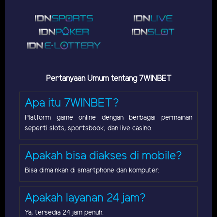
Pertanyaan Umum tentang 7WINBET
Apa itu 7WINBET?
Platform game online dengan berbagai permainan
seperti slots, sportsbook, dan live casino.
Apakah bisa diakses di mobile?
Bisa dimainkan di smartphone dan komputer.
Apakah layanan 24 jam?
Ya, tersedia 24 jam penuh.