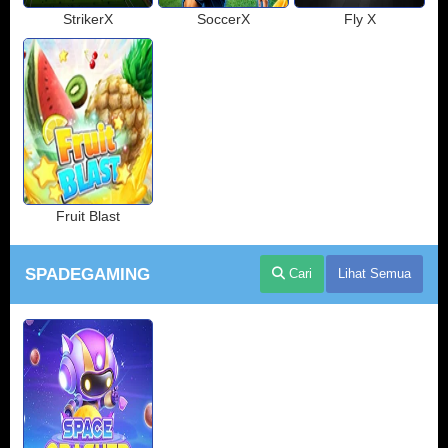
StrikerX
SoccerX
Fly X
Fruit Blast
SPADEGAMING
Cari
Lihat Semua