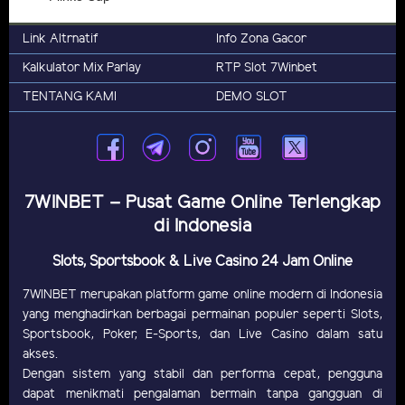
Link Altrnatif
Info Zona Gacor
Kalkulator Mix Parlay
RTP Slot 7Winbet
TENTANG KAMI
DEMO SLOT
7WINBET – Pusat Game Online Terlengkap
di Indonesia
Slots, Sportsbook & Live Casino 24 Jam Online
7WINBET merupakan platform game online modern di Indonesia
yang menghadirkan berbagai permainan populer seperti Slots,
Sportsbook, Poker, E-Sports, dan Live Casino dalam satu
akses.
Dengan sistem yang stabil dan performa cepat, pengguna
dapat menikmati pengalaman bermain tanpa gangguan di