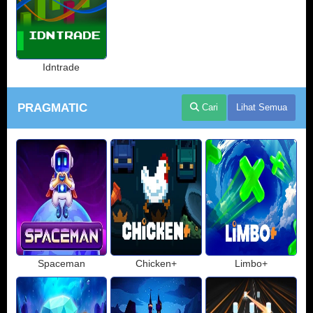
Idntrade
PRAGMATIC
Cari
Lihat Semua
Spaceman
Chicken+
Limbo+