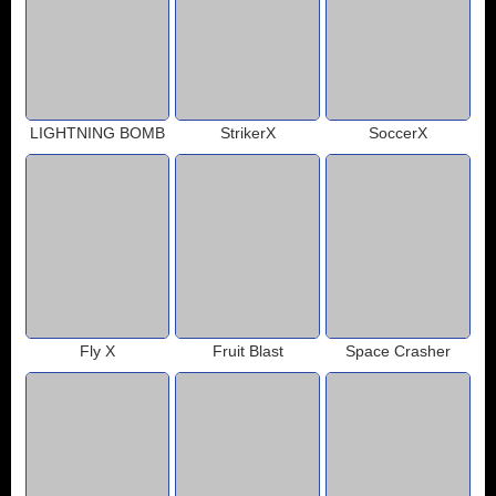
LIGHTNING BOMB
StrikerX
SoccerX
Fly X
Fruit Blast
Space Crasher