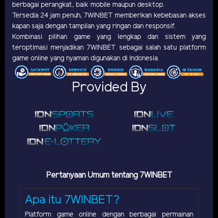
berbagai perangkat, baik mobile maupun desktop.
Tersedia 24 jam penuh, 7WINBET memberikan kebebasan akses
kapan saja dengan tampilan yang ringan dan responsif.
Kombinasi pilihan game yang lengkap dan sistem yang
teroptimasi menjadikan 7WINBET sebagai salah satu platform
game online yang nyaman digunakan di Indonesia.
Provided By
Pertanyaan Umum tentang 7WINBET
Apa itu 7WINBET?
Platform game online dengan berbagai permainan