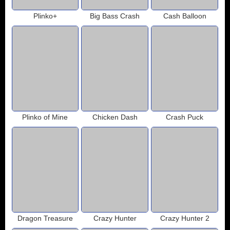
Plinko+
Big Bass Crash
Cash Balloon
Plinko of Mine
Chicken Dash
Crash Puck
Dragon Treasure
Crazy Hunter
Crazy Hunter 2