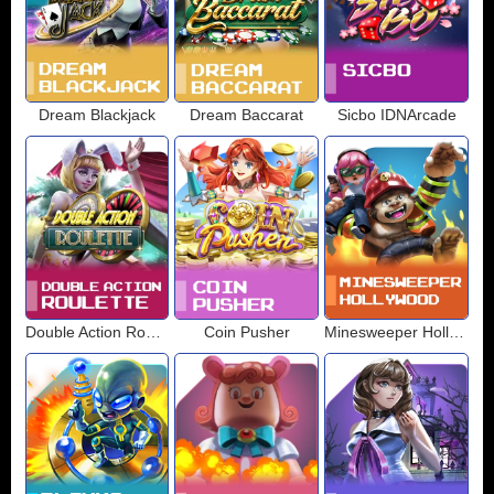
Dream Blackjack
Dream Baccarat
Sicbo IDNArcade
Double Action Roulette
Coin Pusher
Minesweeper Hollywood